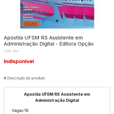
Apostila UFSM RS Assistente em
Administração Digital - Editora Opção
COD: 304
Indisponível
#
Descrição do produto
Apostila UFSM RS Assistente em
Administração Digital
Vagas:18