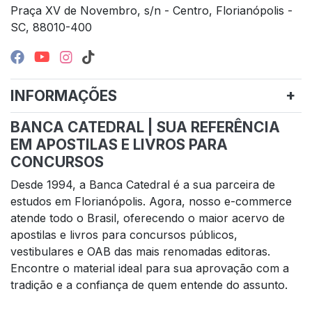
Praça XV de Novembro, s/n - Centro, Florianópolis -
SC, 88010-400
INFORMAÇÕES
BANCA CATEDRAL | SUA REFERÊNCIA
EM APOSTILAS E LIVROS PARA
CONCURSOS
Desde 1994, a Banca Catedral é a sua parceira de
estudos em Florianópolis. Agora, nosso e-commerce
atende todo o Brasil, oferecendo o maior acervo de
apostilas e livros para concursos públicos,
vestibulares e OAB das mais renomadas editoras.
Encontre o material ideal para sua aprovação com a
tradição e a confiança de quem entende do assunto.