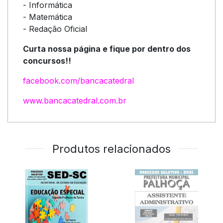
- Informática
- Matemática
- Redação Oficial
Curta nossa página e fique por dentro dos
concursos!!
facebook.com/bancacatedral
www.bancacatedral.com.br
Produtos relacionados