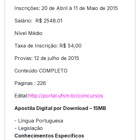
Inscrições: 20 de Abril à 11 de Maio de 2015
Salário: R$ 2548.01
Nível Médio
Taxa de Inscrição: R$ 54,00
Provas: 12 de julho de 2015
Conteúdo COMPLETO
Paginas : 226
Edital:
http://portal.ufsm.br/concursos
Apostila Digital por Download – 15MB
- Língua Portuguesa
- Legislação
Conhecimentos Específicos