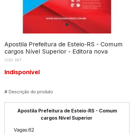
Apostila Prefeitura de Esteio-RS - Comum
cargos Nível Superior - Editora nova
COD: 287
Indisponível
#
Descrição do produto
Apostila Prefeitura de Esteio-RS - Comum
cargos Nível Superior
Vagas:62