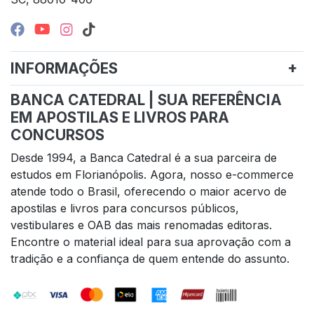
INFORMAÇÕES
BANCA CATEDRAL | SUA REFERÊNCIA
EM APOSTILAS E LIVROS PARA
CONCURSOS
Desde 1994, a Banca Catedral é a sua parceira de
estudos em Florianópolis. Agora, nosso e-commerce
atende todo o Brasil, oferecendo o maior acervo de
apostilas e livros para concursos públicos,
vestibulares e OAB das mais renomadas editoras.
Encontre o material ideal para sua aprovação com a
tradição e a confiança de quem entende do assunto.