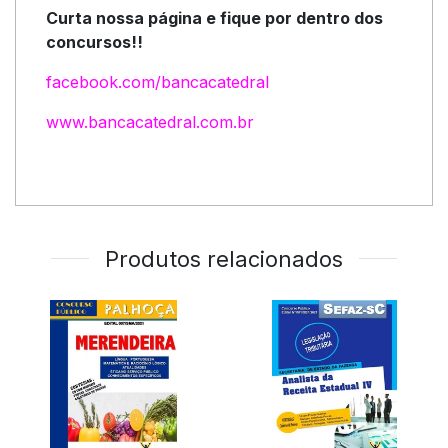
Curta nossa página e fique por dentro dos
concursos!!
facebook.com/bancacatedral
www.bancacatedral.com.br
Produtos relacionados