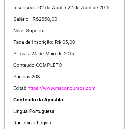
Inscrições: 02 de Abril à 22 de Abril de 2015
Salário: R$2668,00
Nível Superior
Taxa de Inscrição: R$ 95,00
Provas: 24 de Maio de 2015
Conteúdo COMPLETO
Paginas 208
Edital:
https://www.msconcursos.com
Conteúdo da Apostila
Lingua Portuguesa
Raciocinio Lógico