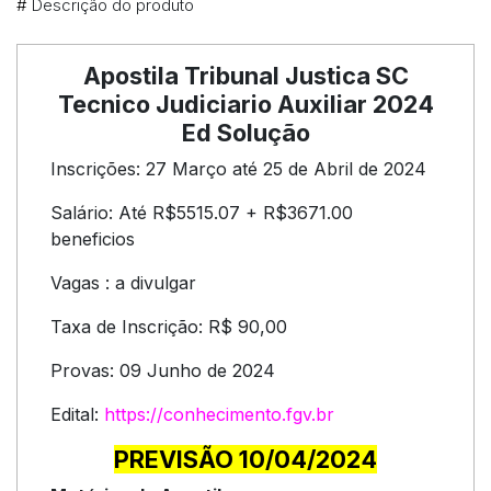
#
Descrição do produto
Apostila Tribunal Justica SC
Tecnico Judiciario Auxiliar 2024
Ed Solução
Inscrições: 27 Março até 25 de Abril de 2024
Salário: Até R$5515.07 + R$3671.00
beneficios
Vagas : a divulgar
Taxa de Inscrição: R$ 90,00
Provas: 09 Junho de 2024
Edital:
https://conhecimento.fgv.br
PREVISÃO 10/04/2024