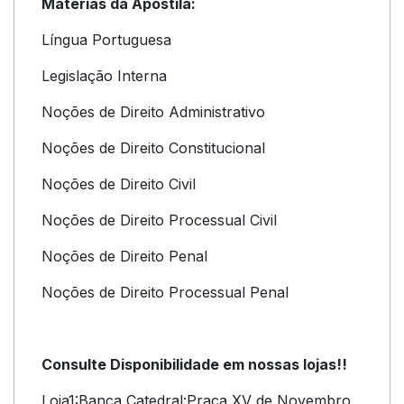
Matérias da Apostila:
Língua Portuguesa
Legislação Interna
Noções de Direito Administrativo
Noções de Direito Constitucional
Noções de Direito Civil
Noções de Direito Processual Civil
Noções de Direito Penal
Noções de Direito Processual Penal
Consulte Disponibilidade em nossas lojas!!
Loja1:Banca Catedral:Praça XV de Novembro