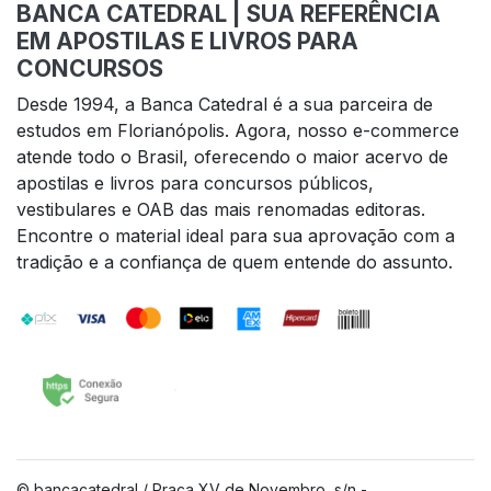
BANCA CATEDRAL | SUA REFERÊNCIA
EM APOSTILAS E LIVROS PARA
CONCURSOS
Desde 1994, a Banca Catedral é a sua parceira de
estudos em Florianópolis. Agora, nosso e-commerce
atende todo o Brasil, oferecendo o maior acervo de
apostilas e livros para concursos públicos,
vestibulares e OAB das mais renomadas editoras.
Encontre o material ideal para sua aprovação com a
tradição e a confiança de quem entende do assunto.
© bancacatedral / Praça XV de Novembro, s/n -