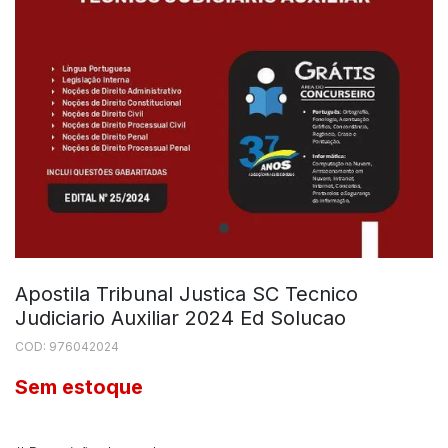
Apostila Tribunal Justica SC Tecnico
Judiciario Auxiliar 2024 Ed Solucao
COD: 976042024
Sem estoque