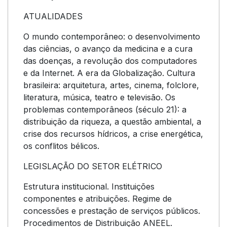
ATUALIDADES
O mundo contemporâneo: o desenvolvimento
das ciências, o avanço da medicina e a cura
das doenças, a revolução dos computadores
e da Internet. A era da Globalização. Cultura
brasileira: arquitetura, artes, cinema, folclore,
literatura, música, teatro e televisão. Os
problemas contemporâneos (século 21): a
distribuição da riqueza, a questão ambiental, a
crise dos recursos hídricos, a crise energética,
os conflitos bélicos.
LEGISLAÇÃO DO SETOR ELÉTRICO
Estrutura institucional. Instituições
componentes e atribuições. Regime de
concessões e prestação de serviços públicos.
Procedimentos de Distribuição ANEEL.