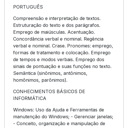
PORTUGUÊS
Compreensão e interpretação de textos.
Estruturação do texto e dos parágrafos.
Emprego de maiúsculas. Acentuação.
Concordância verbal e nominal. Regência
verbal e nominal. Crase. Pronomes: emprego,
formas de tratamento e colocação. Emprego
de tempos e modos verbais. Emprego dos
sinais de pontuação e suas funções no texto.
Semântica (sinônimos, antônimos,
homônimos, parônimos).
CONHECIMENTOS BÁSICOS DE
INFORMÁTICA
Windows: Uso da Ajuda e Ferramentas de
manutenção do Windows; - Gerenciar janelas;
- Conceito, organização e manipulação de