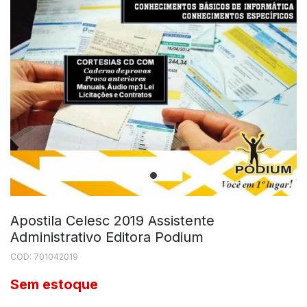
Apostila Celesc 2019 Assistente
Administrativo Editora Podium
COD: 701042019
Sem estoque