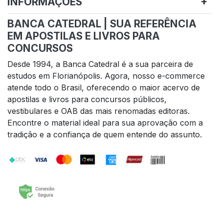
INFORMAÇÕES
BANCA CATEDRAL | SUA REFERÊNCIA
EM APOSTILAS E LIVROS PARA
CONCURSOS
Desde 1994, a Banca Catedral é a sua parceira de
estudos em Florianópolis. Agora, nosso e-commerce
atende todo o Brasil, oferecendo o maior acervo de
apostilas e livros para concursos públicos,
vestibulares e OAB das mais renomadas editoras.
Encontre o material ideal para sua aprovação com a
tradição e a confiança de quem entende do assunto.