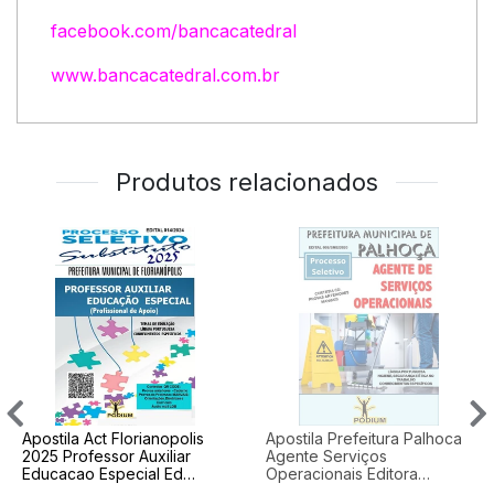
facebook.com/bancacatedral
www.bancacatedral.com.br
Produtos relacionados
Apostila Act Florianopolis
Apostila Prefeitura Palhoca
2025 Professor Auxiliar
Agente Serviços
Educacao Especial Ed
Operacionais Editora
Podium
Podium