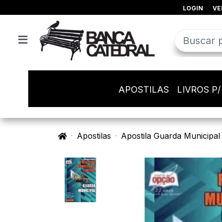
LOGIN
VE
APOSTILAS
LIVROS P
Apostilas
Apostila Guarda Municipal P