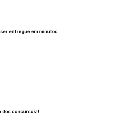
 ser entregue em minutos
o dos concursos!!