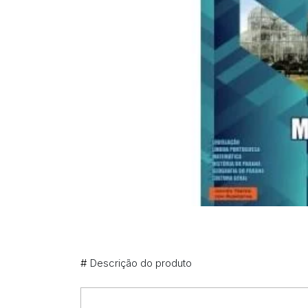
#
Descrição do produto