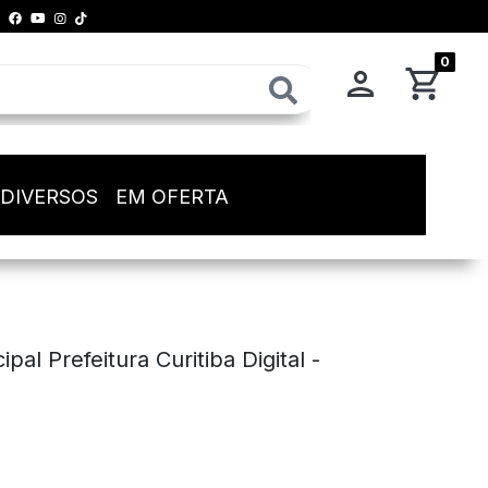
0
 DIVERSOS
EM OFERTA
pal Prefeitura Curitiba Digital -