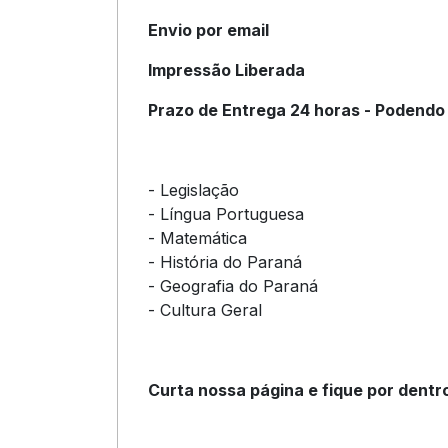
Envio por email
Impressão Liberada
Prazo de Entrega 24 horas - Podendo
- Legislação
- Língua Portuguesa
- Matemática
- História do Paraná
- Geografia do Paraná
- Cultura Geral
Curta nossa página e fique por dentr