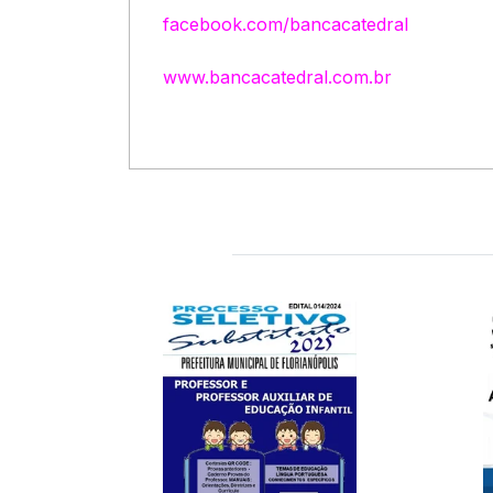
facebook.com/bancacatedral
www.bancacatedral.com.br