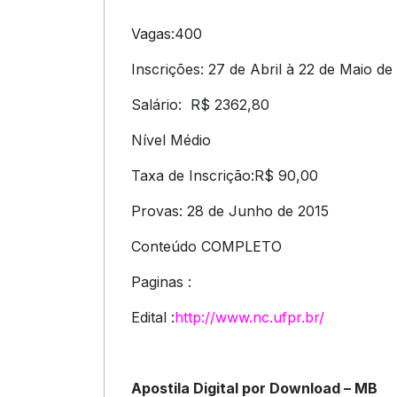
Vagas:400
Inscrições: 27 de Abril à 22 de Maio de
Salário: R$ 2362,80
Nível Médio
Taxa de Inscrição:R$ 90,00
Provas: 28 de Junho de 2015
Conteúdo COMPLETO
Paginas :
Edital :
http://www.nc.ufpr.br/
Apostila Digital por Download – MB