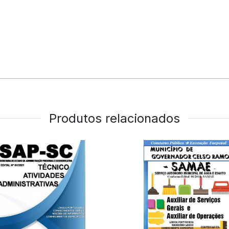
Produtos relacionados