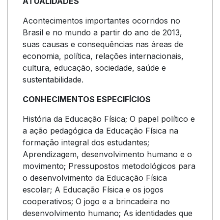
ATUALIDADES
Acontecimentos importantes ocorridos no
Brasil e no mundo a partir do ano de 2013,
suas causas e consequências nas áreas de
economia, política, relações internacionais,
cultura, educação, sociedade, saúde e
sustentabilidade.
CONHECIMENTOS ESPECIFÍCIOS
História da Educação Física; O papel político e
a ação pedagógica da Educação Física na
formação integral dos estudantes;
Aprendizagem, desenvolvimento humano e o
movimento; Pressupostos metodológicos para
o desenvolvimento da Educação Física
escolar; A Educação Física e os jogos
cooperativos; O jogo e a brincadeira no
desenvolvimento humano; As identidades que