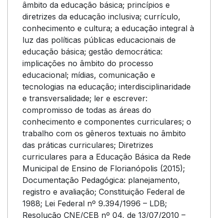
âmbito da educação básica; princípios e
diretrizes da educação inclusiva; currículo,
conhecimento e cultura; a educação integral à
luz das políticas públicas educacionais de
educação básica; gestão democrática:
implicações no âmbito do processo
educacional; mídias, comunicação e
tecnologias na educação; interdisciplinaridade
e transversalidade; ler e escrever:
compromisso de todas as áreas do
conhecimento e componentes curriculares; o
trabalho com os gêneros textuais no âmbito
das práticas curriculares; Diretrizes
curriculares para a Educação Básica da Rede
Municipal de Ensino de Florianópolis (2015);
Documentação Pedagógica: planejamento,
registro e avaliação; Constituição Federal de
1988; Lei Federal nº 9.394/1996 – LDB;
Resolução CNE/CEB nº 04, de 13/07/2010 –