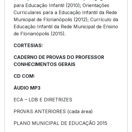
para Educação Infantil (2010); Orientações
Curriculares para a Educação Infantil da Rede
Municipal de Florianópolis (2012); Currículo da
Educação Infantil da Rede Municipal de Ensino
de Florianópolis (2015).
CORTESIAS:
CADERNO DE PROVAS DO PROFESSOR
CONHECIMENTOS GERAIS
CD COM:
ÁUDIO MP3
ECA – LDB E DIRETRIZES
PROVAS ANTERIORES (cada área)
PLANO MUNICIPAL DE EDUCAÇÃO 2015