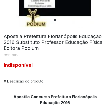
Apostila Prefeitura Florianópolis Educação
2016 Substituto Professor Educação Física
Editora Podium
COD: 385
Indisponível
#
Descrição do produto
Apostila Concurso Prefeitura Florianópolis
Educação 2016