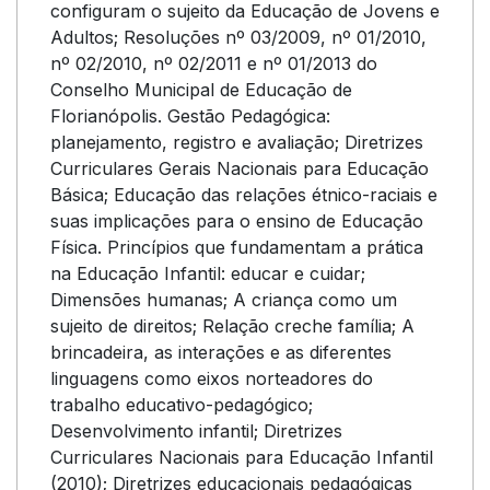
configuram o sujeito da Educação de Jovens e
Adultos; Resoluções nº 03/2009, nº 01/2010,
nº 02/2010, nº 02/2011 e nº 01/2013 do
Conselho Municipal de Educação de
Florianópolis. Gestão Pedagógica:
planejamento, registro e avaliação; Diretrizes
Curriculares Gerais Nacionais para Educação
Básica; Educação das relações étnico-raciais e
suas implicações para o ensino de Educação
Física. Princípios que fundamentam a prática
na Educação Infantil: educar e cuidar;
Dimensões humanas; A criança como um
sujeito de direitos; Relação creche família; A
brincadeira, as interações e as diferentes
linguagens como eixos norteadores do
trabalho educativo-pedagógico;
Desenvolvimento infantil; Diretrizes
Curriculares Nacionais para Educação Infantil
(2010); Diretrizes educacionais pedagógicas