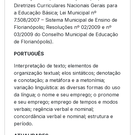
Diretrizes Curriculares Nacionais Gerais para
a Educação Básica; Lei Municipal nº
7.508/2007 – Sistema Municipal de Ensino de
Florianópolis; Resoluções nº 02/2009 e nº
03/2009 do Conselho Municipal de Educação
de Florianópolis).
PORTUGUÊS
Interpretação de texto; elementos de
organização textual; elos sintáticos; denotação
e conotação; a metáfora e a metonímia;
variação linguística: as diversas formas do uso
da língua; o nome e seu emprego; o pronome
e seu emprego; emprego de tempos e modos
verbais; regência verbal e nominal;
concordância verbal e nominal; estrutura e
período.