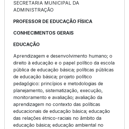
SECRETARIA MUNICIPAL DA
ADMINISTRAÇÃO
PROFESSOR DE EDUCAÇÃO FÍSICA
CONHECIMENTOS GERAIS
EDUCAÇÃO
Aprendizagem e desenvolvimento humano; o
direito à educação e o papel político da escola
pública de educação básica; políticas públicas
de educação básica; projeto político
pedagógico: princípios e metodologias de
planejamento, sistematização, execução,
monitoramento e avaliação; avaliação da
aprendizagem no contexto das políticas
educacionais de educação básica; educação
das relações étnico-raciais no âmbito da
educação básica; educação ambiental no