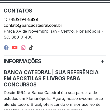
CONTATOS
(48)9194-8899
contato@bancacatedral.com.br
Praça XV de Novembro, s/n - Centro, Florianópolis -
SC, 88010-400
INFORMAÇÕES
BANCA CATEDRAL | SUA REFERÊNCIA
EM APOSTILAS E LIVROS PARA
CONCURSOS
Desde 1994, a Banca Catedral é a sua parceira de
estudos em Florianópolis. Agora, nosso e-commerce
atende todo o Brasil, oferecendo o maior acervo de