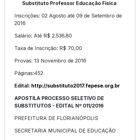
Substituto Professor Educação Física
Inscrições: 02 Agosto até 09 de Setembro de
2016
Salário: Até R$ 2.536.80
Taxa de Inscrição: R$ 70,00
Provas: 13 Novembro de 2016
Páginas:452
Edital:
http://substituto2017.fepese.org.br
APOSTILA PROCESSO SELETIVO DE
SUBSTITUTOS - EDITAL Nº 011/2016
PREFEITURA DE FLORIANÓPOLIS
SECRETARIA MUNICIPAL DE EDUCAÇÃO