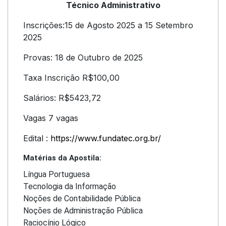
Técnico Administrativo
Inscrições:15 de Agosto 2025 a 15 Setembro
2025
Provas: 18 de Outubro de 2025
Taxa Inscrição R$100,00
Salários: R$5423,72
Vagas 7 vagas
Edital :
https://www.fundatec.org.br/
Matérias da Apostila:
Língua Portuguesa
Tecnologia da Informação
Noções de Contabilidade Pública
Noções de Administração Pública
Raciocínio Lógico