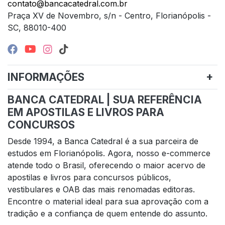
contato@bancacatedral.com.br
Praça XV de Novembro, s/n - Centro, Florianópolis -
SC, 88010-400
INFORMAÇÕES
BANCA CATEDRAL | SUA REFERÊNCIA
EM APOSTILAS E LIVROS PARA
CONCURSOS
Desde 1994, a Banca Catedral é a sua parceira de
estudos em Florianópolis. Agora, nosso e-commerce
atende todo o Brasil, oferecendo o maior acervo de
apostilas e livros para concursos públicos,
vestibulares e OAB das mais renomadas editoras.
Encontre o material ideal para sua aprovação com a
tradição e a confiança de quem entende do assunto.