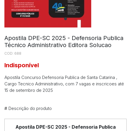
Apostila DPE-SC 2025 - Defensoria Publica
Técnico Administrativo Editora Solucao
COD: 688
Indisponível
Apostila Concurso Defensoria Publica de Santa Catarina ,
Cargo Tecnico Administrativo, com 7 vagas e inscricoes até
15 de setembro de 2025
#
Descrição do produto
Apostila DPE-SC 2025 - Defensoria Publica