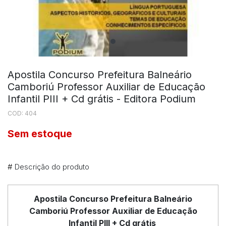
Apostila Concurso Prefeitura Balneário
Camboriú Professor Auxiliar de Educação
Infantil PIII + Cd grátis - Editora Podium
COD: 404
Sem estoque
#
Descrição do produto
Apostila Concurso Prefeitura Balneário
Camboriú Professor Auxiliar de Educação
Infantil PIII + Cd grátis