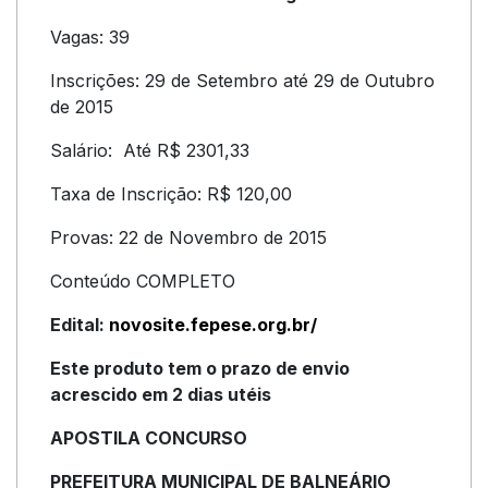
Vagas: 39
Inscrições: 29 de Setembro até 29 de Outubro
de 2015
Salário: Até R$ 2301,33
Taxa de Inscrição: R$ 120,00
Provas: 22 de Novembro de 2015
Conteúdo COMPLETO
Edital:
novosite.fepese.org.br/
Este produto tem o prazo de envio
acrescido em 2 dias utéis
APOSTILA CONCURSO
PREFEITURA MUNICIPAL DE BALNEÁRIO