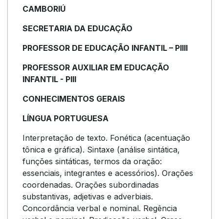
CAMBORIÚ
SECRETARIA DA EDUCAÇÃO
PROFESSOR DE EDUCAÇÃO INFANTIL – PIIII
PROFESSOR AUXILIAR EM EDUCAÇÃO
INFANTIL - PIII
CONHECIMENTOS GERAIS
LÍNGUA PORTUGUESA
Interpretação de texto. Fonética (acentuação
tônica e gráfica). Sintaxe (análise sintática,
funções sintáticas, termos da oração:
essenciais, integrantes e acessórios). Orações
coordenadas. Orações subordinadas
substantivas, adjetivas e adverbiais.
Concordância verbal e nominal. Regência