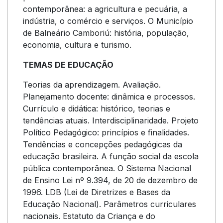
contemporânea: a agricultura e pecuária, a
indústria, o comércio e serviços. O Município
de Balneário Camboriú: história, população,
economia, cultura e turismo.
TEMAS DE EDUCAÇÃO
Teorias da aprendizagem. Avaliação.
Planejamento docente: dinâmica e processos.
Currículo e didática: histórico, teorias e
tendências atuais. Interdisciplinaridade. Projeto
Político Pedagógico: princípios e finalidades.
Tendências e concepções pedagógicas da
educação brasileira. A função social da escola
pública contemporânea. O Sistema Nacional
de Ensino Lei nº 9.394, de 20 de dezembro de
1996. LDB (Lei de Diretrizes e Bases da
Educação Nacional). Parâmetros curriculares
nacionais. Estatuto da Criança e do