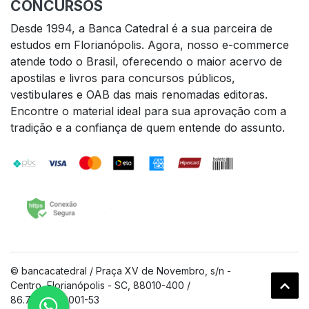
CONCURSOS
Desde 1994, a Banca Catedral é a sua parceira de
estudos em Florianópolis. Agora, nosso e-commerce
atende todo o Brasil, oferecendo o maior acervo de
apostilas e livros para concursos públicos,
vestibulares e OAB das mais renomadas editoras.
Encontre o material ideal para sua aprovação com a
tradição e a confiança de quem entende do assunto.
© bancacatedral / Praça XV de Novembro, s/n -
Centro, Florianópolis - SC, 88010-400 /
86.739.125/0001-53