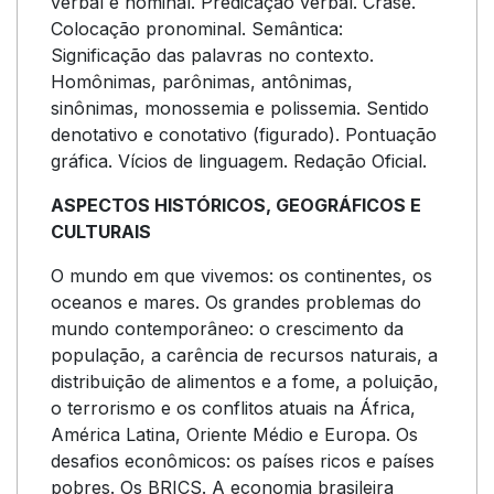
verbal e nominal. Predicação verbal. Crase.
Colocação pronominal. Semântica:
Significação das palavras no contexto.
Homônimas, parônimas, antônimas,
sinônimas, monossemia e polissemia. Sentido
denotativo e conotativo (figurado). Pontuação
gráfica. Vícios de linguagem. Redação Oficial.
ASPECTOS HISTÓRICOS, GEOGRÁFICOS E
CULTURAIS
O mundo em que vivemos: os continentes, os
oceanos e mares. Os grandes problemas do
mundo contemporâneo: o crescimento da
população, a carência de recursos naturais, a
distribuição de alimentos e a fome, a poluição,
o terrorismo e os conflitos atuais na África,
América Latina, Oriente Médio e Europa. Os
desafios econômicos: os países ricos e países
pobres. Os BRICS. A economia brasileira