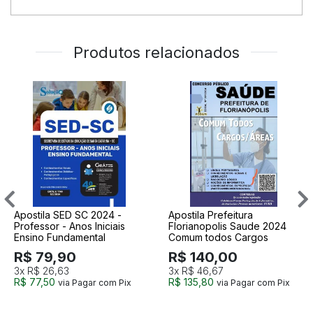
Produtos relacionados
Apostila SED SC 2024 -
Apostila Prefeitura
Professor - Anos Iniciais
Florianopolis Saude 2024
Ensino Fundamental
Comum todos Cargos
R$ 79,90
R$ 140,00
3x
R$ 26,63
3x
R$ 46,67
R$ 77,50
R$ 135,80
via Pagar com Pix
via Pagar com Pix