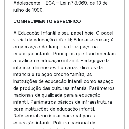
Adolescente – ECA – Lei nº 8.069, de 13 de
julho de 1990.
CONHECIMENTO ESPECÍFICO
A Educação Infantil e seu papel hoje. O papel
social da educação infantil; Educar e cuidar; A
organização do tempo e do espaço na
educação infantil. Princípios que fundamentam
a prática na educação infantil: Pedagogia da
infância, dimensões humanas; direitos da
infância e relação creche família; as
instituições de educação infantil como espaço
de produção das culturas infantis. Parâmetros
nacionais de qualidade para a educação
infantil. Parâmetros básicos de infraestrutura
para instituições de educação infantil.
Referencial curricular nacional para a
educação infantil. Política nacional de